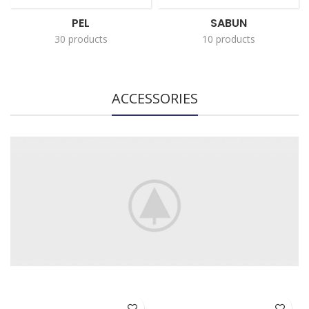
PEL
SABUN
30 products
10 products
ACCESSORIES