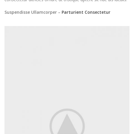
Suspendisse Ullamcorper –
Parturient Consectetur