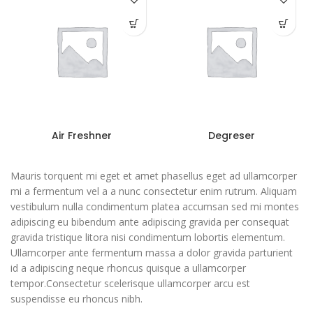
Air Freshner
Degreser
Mauris torquent mi eget et amet phasellus eget ad ullamcorper
mi a fermentum vel a a nunc consectetur enim rutrum. Aliquam
vestibulum nulla condimentum platea accumsan sed mi montes
adipiscing eu bibendum ante adipiscing gravida per consequat
gravida tristique litora nisi condimentum lobortis elementum.
Ullamcorper ante fermentum massa a dolor gravida parturient
id a adipiscing neque rhoncus quisque a ullamcorper
tempor.Consectetur scelerisque ullamcorper arcu est
suspendisse eu rhoncus nibh.