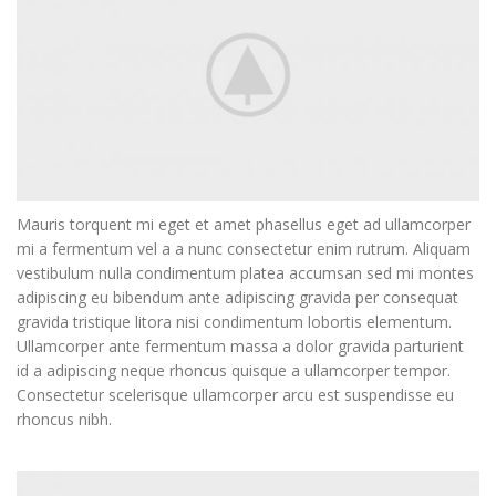
Mauris torquent mi eget et amet phasellus eget ad ullamcorper
mi a fermentum vel a a nunc consectetur enim rutrum. Aliquam
vestibulum nulla condimentum platea accumsan sed mi montes
adipiscing eu bibendum ante adipiscing gravida per consequat
gravida tristique litora nisi condimentum lobortis elementum.
Ullamcorper ante fermentum massa a dolor gravida parturient
id a adipiscing neque rhoncus quisque a ullamcorper tempor.
Consectetur scelerisque ullamcorper arcu est suspendisse eu
rhoncus nibh.