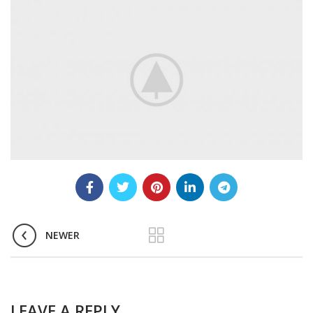
NEWER
LEAVE A REPLY