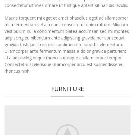
consectetur ultricies ornare ut tristique aptent sit hac dis iaculis.
Mauris torquent mi eget et amet phasellus eget ad ullamcorper
mi a fermentum vel a a nunc consectetur enim rutrum. Aliquam
vestibulum nulla condimentum platea accumsan sed mi montes
adipiscing eu bibendum ante adipiscing gravida per consequat
gravida tristique litora nisi condimentum lobortis elementum.
Ullamcorper ante fermentum massa a dolor gravida parturient
id a adipiscing neque rhoncus quisque a ullamcorper tempor.
Consectetur scelerisque ullamcorper arcu est suspendisse eu
rhoncus nibh.
FURNITURE