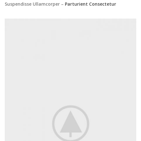
Suspendisse Ullamcorper –
Parturient Consectetur