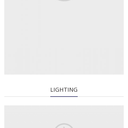
LIGHTING