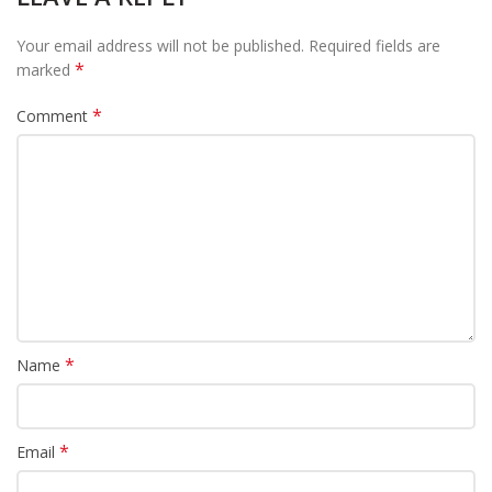
Your email address will not be published.
Required fields are
*
marked
*
Comment
*
Name
*
Email