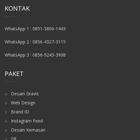
KONTAK
WhatsApp 1 : 0851-5806-1443
WhatsApp 2 : 0856-4327-3115
WhatsApp 3 : 0856-9243-3908
PAKET
Desain Gravis
Web Design
Brand ID
Instagram Feed
Desain Kemasan
Dll