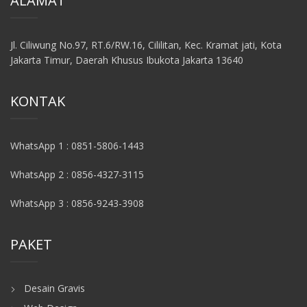
ALAMAT
Jl. Ciliwung No.97, RT.6/RW.16, Cililitan, Kec. Kramat jati, Kota
Jakarta Timur, Daerah Khusus Ibukota Jakarta 13640
KONTAK
WhatsApp 1 : 0851-5806-1443
WhatsApp 2 : 0856-4327-3115
WhatsApp 3 : 0856-9243-3908
PAKET
Desain Gravis