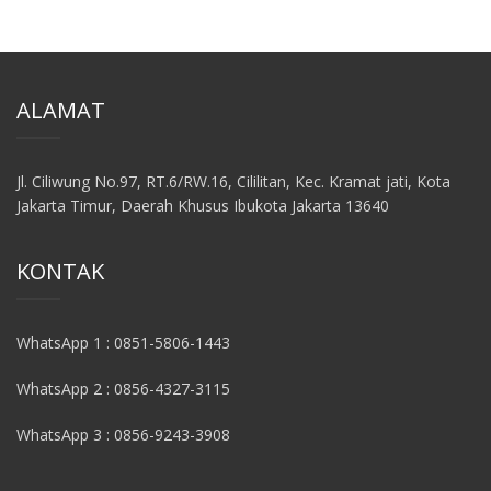
ALAMAT
Jl. Ciliwung No.97, RT.6/RW.16, Cililitan, Kec. Kramat jati, Kota
Jakarta Timur, Daerah Khusus Ibukota Jakarta 13640
KONTAK
WhatsApp 1 : 0851-5806-1443
WhatsApp 2 : 0856-4327-3115
WhatsApp 3 : 0856-9243-3908