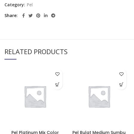
Category:
Pel
Share
RELATED PRODUCTS
Pel Platinum Mix Color
Pel Bulat Medium Sumbu