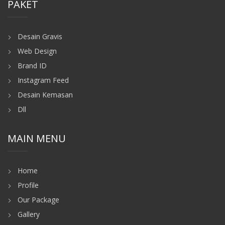
PAKET
Desain Gravis
Web Design
Brand ID
Instagram Feed
Desain Kemasan
Dll
MAIN MENU
Home
Profile
Our Package
Gallery