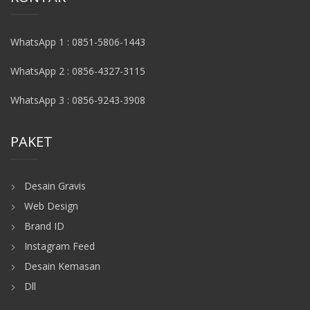
WhatsApp 1 : 0851-5806-1443
WhatsApp 2 : 0856-4327-3115
WhatsApp 3 : 0856-9243-3908
PAKET
Desain Gravis
Web Design
Brand ID
Instagram Feed
Desain Kemasan
Dll