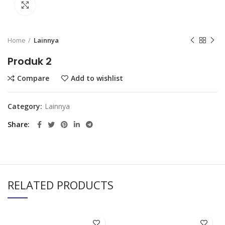
Click to enlarge
Home
Lainnya
Produk 2
Compare
Add to wishlist
Category:
Lainnya
Share
RELATED PRODUCTS