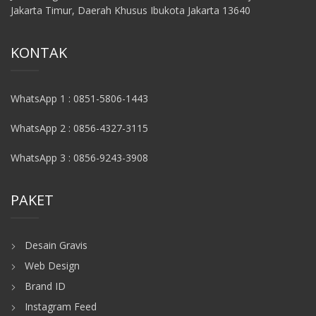
Jakarta Timur, Daerah Khusus Ibukota Jakarta 13640
KONTAK
WhatsApp 1 : 0851-5806-1443
WhatsApp 2 : 0856-4327-3115
WhatsApp 3 : 0856-9243-3908
PAKET
Desain Gravis
Web Design
Brand ID
Instagram Feed