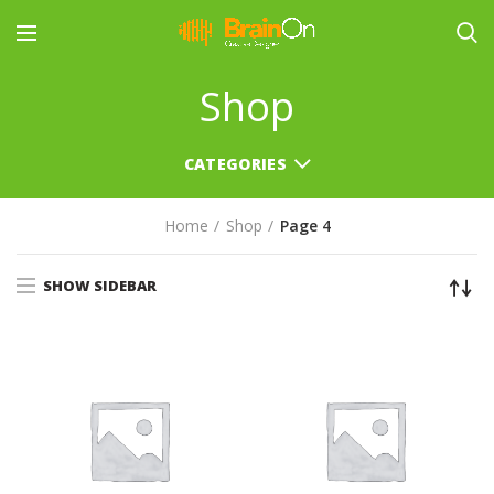
Shop
CATEGORIES
Home
Shop
Page 4
SHOW SIDEBAR