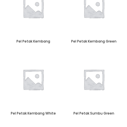
Pel Petak Kembang
Pel Petak Kembang Green
Pel Petak Kembang White
Pel Petak Sumbu Green