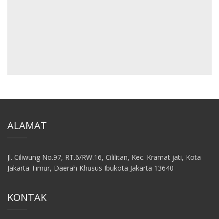
ALAMAT
Jl. Ciliwung No.97, RT.6/RW.16, Cililitan, Kec. Kramat jati, Kota
Jakarta Timur, Daerah Khusus Ibukota Jakarta 13640
KONTAK