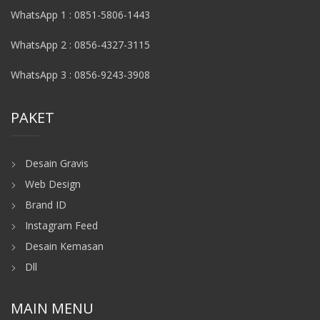
WhatsApp 1 : 0851-5806-1443
WhatsApp 2 : 0856-4327-3115
WhatsApp 3 : 0856-9243-3908
PAKET
Desain Gravis
Web Design
Brand ID
Instagram Feed
Desain Kemasan
Dll
MAIN MENU