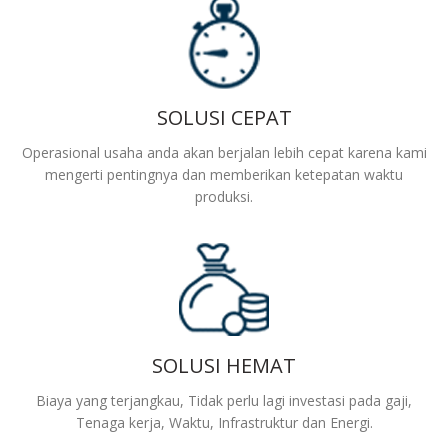
SOLUSI CEPAT
Operasional usaha anda akan berjalan lebih cepat karena kami
mengerti pentingnya dan memberikan ketepatan waktu
produksi.
SOLUSI HEMAT
Biaya yang terjangkau, Tidak perlu lagi investasi pada gaji,
Tenaga kerja, Waktu, Infrastruktur dan Energi.