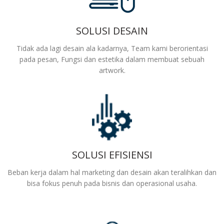
SOLUSI DESAIN
Tidak ada lagi desain ala kadarnya, Team kami berorientasi
pada pesan, Fungsi dan estetika dalam membuat sebuah
artwork.
SOLUSI EFISIENSI
Beban kerja dalam hal marketing dan desain akan teralihkan dan
bisa fokus penuh pada bisnis dan operasional usaha.