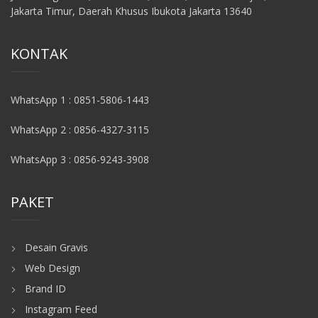
Jakarta Timur, Daerah Khusus Ibukota Jakarta 13640
KONTAK
WhatsApp 1 : 0851-5806-1443
WhatsApp 2 : 0856-4327-3115
WhatsApp 3 : 0856-9243-3908
PAKET
Desain Gravis
Web Design
Brand ID
Instagram Feed