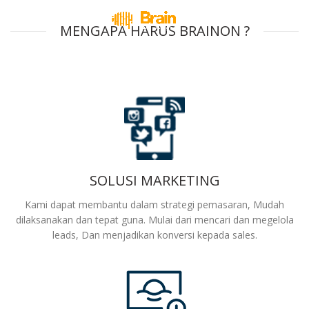
MENGAPA HARUS BRAINON ?
SOLUSI MARKETING
Kami dapat membantu dalam strategi pemasaran, Mudah
dilaksanakan dan tepat guna. Mulai dari mencari dan megelola
leads, Dan menjadikan konversi kepada sales.